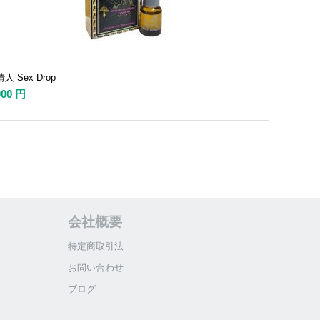
人 Sex Drop
000
円
会社概要
特定商取引法
お問い合わせ
ブログ