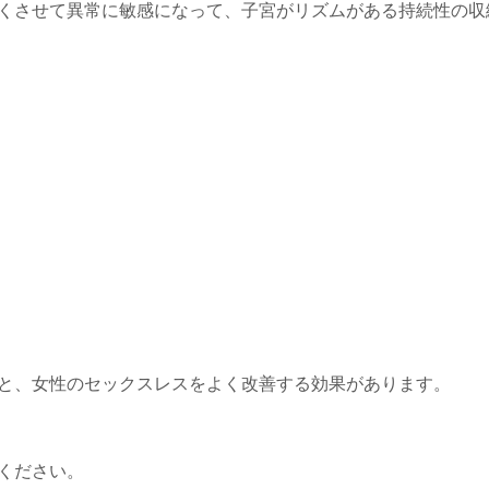
くさせて異常に敏感になって、子宮がリズムがある持続性の収
と、女性のセックスレスをよく改善する効果があります。
ください。