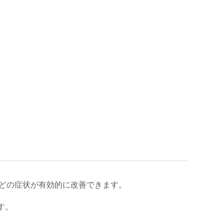
どの症状が有効的に改善できます。
す。