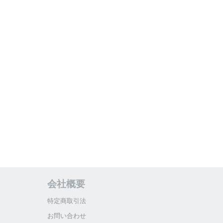
会社概要
特定商取引法
お問い合わせ