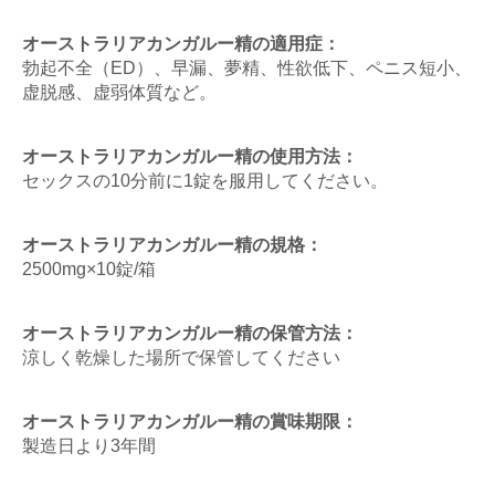
オーストラリアカンガルー精の適用症：
勃起不全（ED）、早漏、夢精、性欲低下、ペニス短小、
虚脱感、虚弱体質など。
オーストラリアカンガルー精の使用方法：
セックスの10分前に1錠を服用してください。
オーストラリアカンガルー精の規格：
2500mg×10錠/箱
オーストラリアカンガルー精の保管方法：
涼しく乾燥した場所で保管してください
オーストラリアカンガルー精の賞味期限：
製造日より3年間