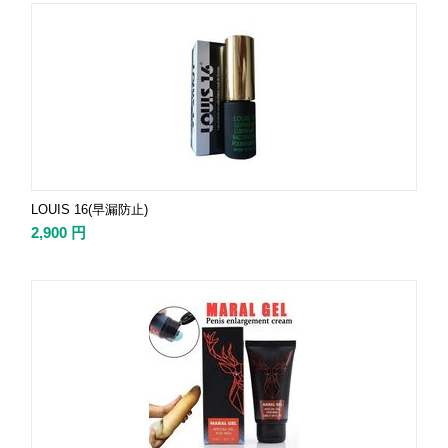
LOUIS 16(早漏防止)
2,900
円