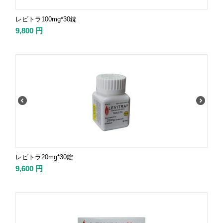
レビトラ100mg*30錠
9,800
円
レビトラ20mg*30錠
9,600
円