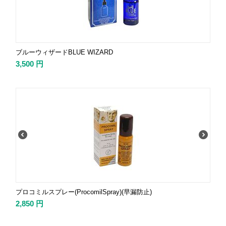
ブルーウィザードBLUE WIZARD
3,500
円
プロコミルスプレー(ProcomilSpray)(早漏防止)
2,850
円