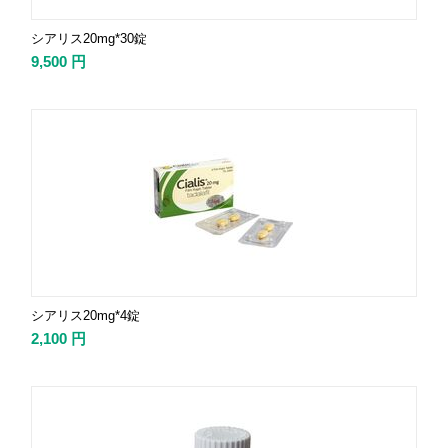
シアリス20mg*30錠
9,500
円
シアリス20mg*4錠
2,100
円