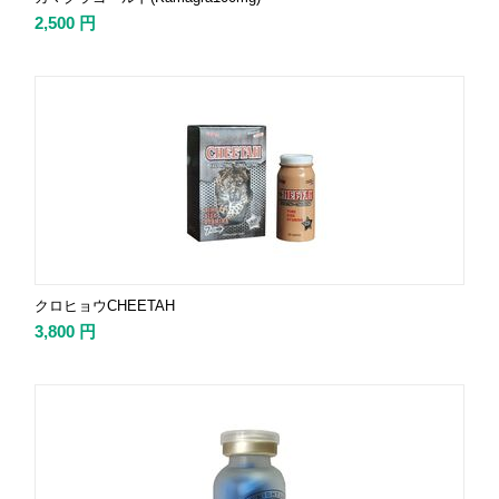
2,500
円
クロヒョウCHEETAH
3,800
円