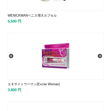
WENICKMANペニス増大カプセル
5,500
円
エキサイトウーマン(Excite Woman)
3,800
円