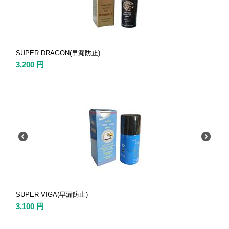
SUPER DRAGON(早漏防止)
3,200
円
SUPER VIGA(早漏防止)
3,100
円